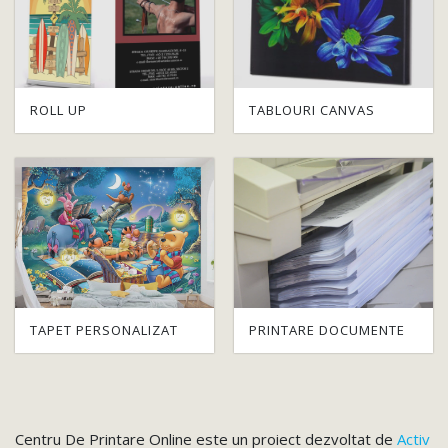
ROLL UP
TABLOURI CANVAS
TAPET PERSONALIZAT
PRINTARE DOCUMENTE
Centru De Printare Online este un proiect dezvoltat de
Activ