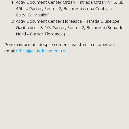
Activ Document Center Orzari – strada Orzari nr. 5, Bl.
46bis, Parter, Sector 2, Bucuresti (zona Centrala -
Calea Calarasilor)
Activ Document Center Floreasca – strada Giuseppe
Garibaldi nr. 8-10, Parter, Sector 2, Bucuresti (Sona de
Nord - Cartier Floreasca)
Pentru informatii despre comenzi va stam la dispozitie la
email
office@activdocument.ro