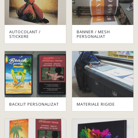
AUTOCOLANT /
BANNER / MESH
STICKERE
PERSONALIAT
BACKLIT PERSONALIZAT
MATERIALE RIGIDE